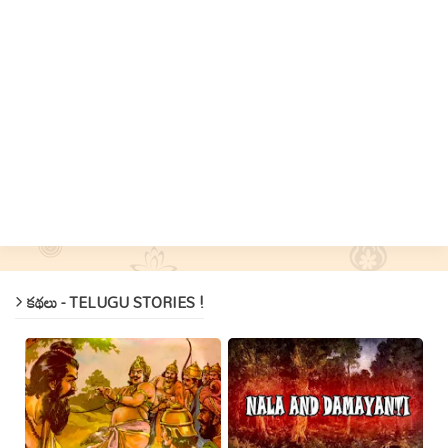
కథలు - TELUGU STORIES !