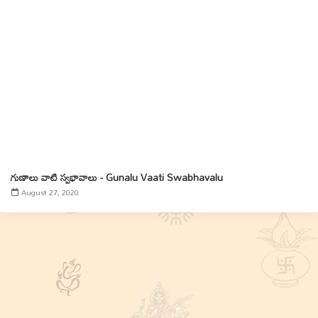
గుణాలు వాటి స్వభావాలు - Gunalu Vaati Swabhavalu
August 27, 2020