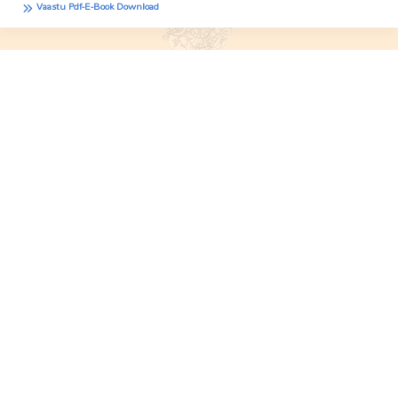
Vaastu Pdf-E-Book Download