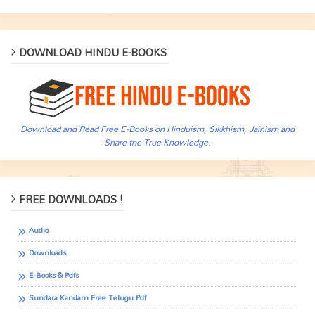
DOWNLOAD HINDU E-BOOKS
Download and Read Free E-Books on Hinduism, Sikkhism, Jainism and
Share the True Knowledge.
FREE DOWNLOADS !
Audio
Downloads
E-Books & Pdfs
Sundara Kandam Free Telugu Pdf