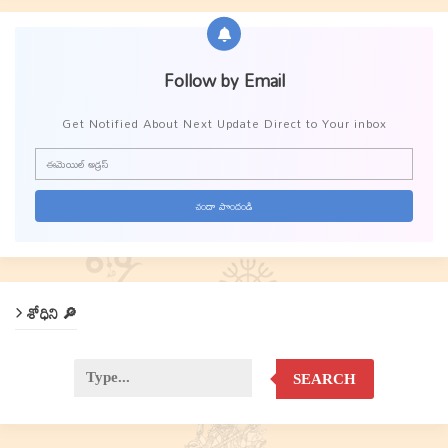
Follow by Email
Get Notified About Next Update Direct to Your inbox
శోధిని 🔎
SEARCH