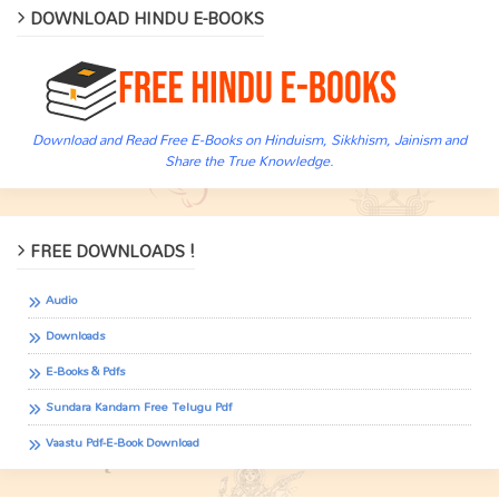
DOWNLOAD HINDU E-BOOKS
Download and Read Free E-Books on Hinduism, Sikkhism, Jainism and
Share the True Knowledge.
FREE DOWNLOADS !
Audio
Downloads
E-Books & Pdfs
Sundara Kandam Free Telugu Pdf
Vaastu Pdf-E-Book Download