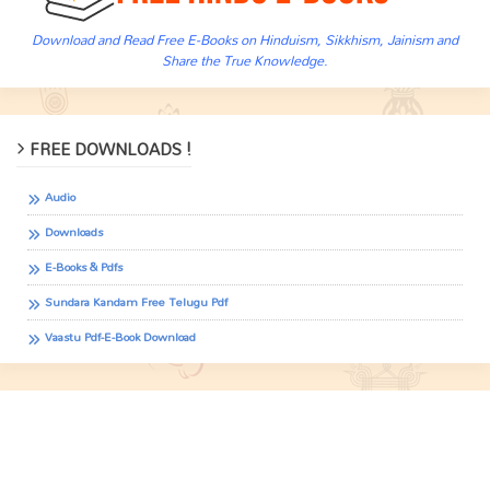
Download and Read Free E-Books on Hinduism, Sikkhism, Jainism and
Share the True Knowledge.
FREE DOWNLOADS !
Audio
Downloads
E-Books & Pdfs
Sundara Kandam Free Telugu Pdf
Vaastu Pdf-E-Book Download