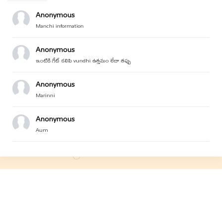
Anonymous
Manchi information
Anonymous
ఇంటికి గేట్ కలిపి vundhi ఉత్తమం లేదా తప్పు
Anonymous
Marinni
Anonymous
Aum