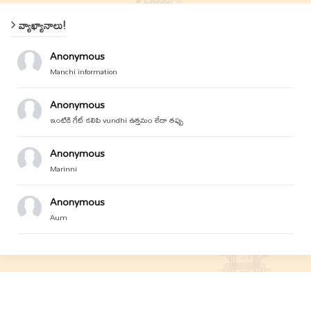
వ్యాఖ్యానాలు!
Anonymous
Manchi information
Anonymous
ఇంటికి గేట్ కలిపి vundhi ఉత్తమం లేదా తప్పు
Anonymous
Marinni
Anonymous
Aum