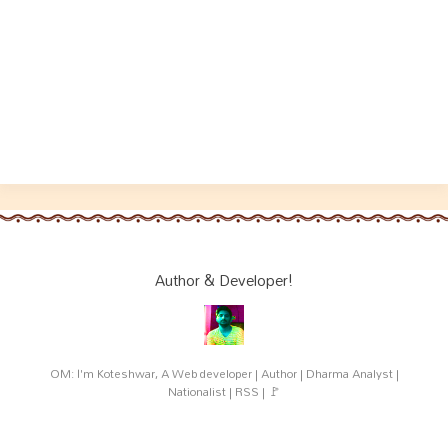
Author & Developer!
OM: I'm Koteshwar, A Web developer | Author | Dharma Analyst |
Nationalist | RSS | 🚩