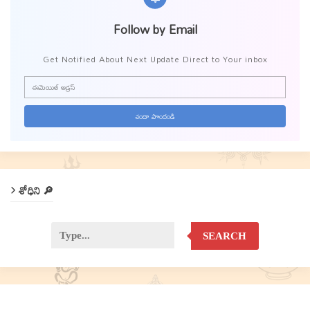
Follow by Email
Get Notified About Next Update Direct to Your inbox
శోధిని 🔎
SEARCH