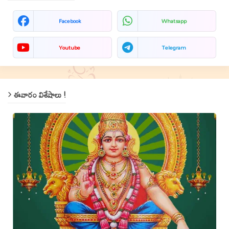
Facebook
Whatsapp
Youtube
Telegram
ఈవారం విశేషాలు !