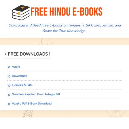
Download and Read Free E-Books on Hinduism, Sikkhism, Jainism and
Share the True Knowledge.
FREE DOWNLOADS !
Audio
Downloads
E-Books & Pdfs
Sundara Kandam Free Telugu Pdf
Vaastu Pdf-E-Book Download