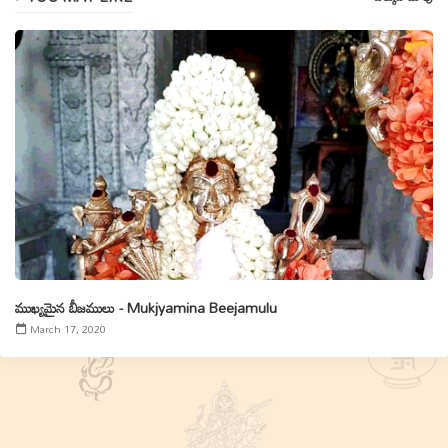
ముఖ్యమైన బీజములు - Mukjyamina Beejamulu
March 17, 2020