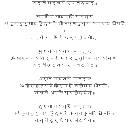
तन्नो॑ लक्ष्मी प्रचो॒दया᳚त् ॥
नरसिंह गायत्रि मन्त्रः
ॐ व॒ज्र॒न॒खाय वि॒द्महे॑ तीक्ष्णद॒ग्ग्-ष्ट्राय॑ धीमहि
।
तन्नो॑ नारसिग्ंहः प्रचो॒दया᳚त् ॥
सूर्य गायत्रि मन्त्रः
ॐ भा॒स्क॒राय॑ वि॒द्महे॑ महद्द्युतिक॒राय॑ धीमहि ।
तन्नो॑ आदित्यः प्रचो॒दया᳚त् ॥
अग्नि गायत्रि मन्त्रः
ॐ वै॒श्वा॒न॒राय॑ वि॒द्महे॑ लाली॒लाय धीमहि ।
तन्नो॑ अग्निः प्रचो॒दया᳚त् ॥
दुर्गा गायत्रि मन्त्रः
ॐ का॒त्या॒य॒नाय॑ वि॒द्महे॑ कन्यकु॒मारि॑ धीमहि ।
तन्नो॑ दुर्गिः प्रचो॒दया᳚त् ॥