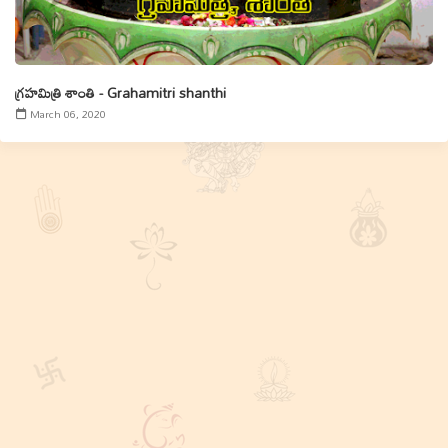
గ్రహమిత్రి శాంతి - Grahamitri shanthi
March 06, 2020