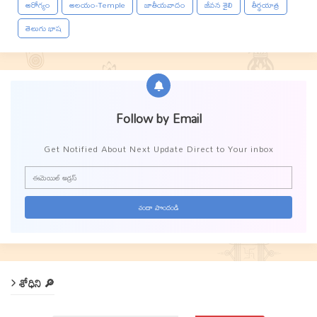
ఆరోగ్యం
ఆలయం-Temple
జాతీయవాదం
జీవన శైలి
తీర్థయాత్ర
తెలుగు భాష
Follow by Email
Get Notified About Next Update Direct to Your inbox
శోధిని 🔎