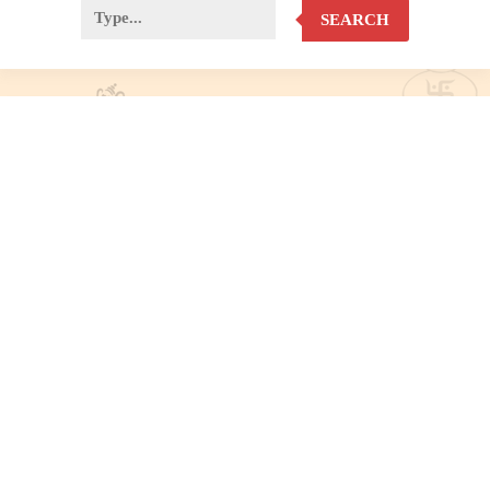
SEARCH