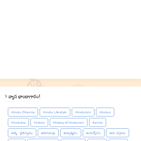
వ్యాస భాండాగారం!
Hindu Dharma
Hindu Lifestyle
Hinduism
Hindus
Hindutva
History
History of Hinduism
Karma
ఆత్మ - చైతన్యము
ఆదిగురువు
ఆధ్యాత్మికం
ఆయర్వేదం
ఆరు చక్రాలు