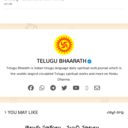
of Life
p
TELUGU BHAARATH
Telugu Bharath is Indian telugu language daily spiritual web journal which is
the worlds largest circulated Telugu spiritual works and more on Hindu
Dharma.
YOU MAY LIKE
ఎక్కువ చూపు