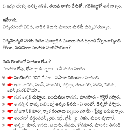
ఓ ఇరవై యేళ్ళు వెనక్కి వెళితే,
తలుపు తాళం వేసుకో, గడిపెట్టుకో
అనే వాళ్ళం.
ఇవేకాదు,
చిన్నతనంలో వినిన, వాడిన తెలుగు మాటలు మనమే మర్చిపోతున్నాం.
నిన్నమొన్నటి వరకు మనం మాట్లాడిన మాటలు మన పిల్లలకి నేర్పించాల్సింది
పోయి, మనమిలా ఎందుకు మారిపోయాం?
మన తెలుగులో మాటలు లేవా?
ఎందుకు లేవు, భేషుగ్గా ఉన్నాయి. కానీ మనం పలకం.
🖝
వంటింటి
ని కిచెన్ చేసాం -
వసారా
వరండా
గా మారింది.
🖝
ఇలా చావడి, పంౘ, ముంగిలి, నట్టిల్లు, తలవాకిలి, నడవ, పెరడు,
ఇవన్నీమరచిపోయాం.
🖝
మన ఇళ్ళకి
చుట్టాలు, బంధువులు
రావడం మానేసారు -
గెస్ట్‌లే
వస్తారు.
🖝
ఆ వచ్చిన వాళ్ళు మనింట్లో
అన్నం తినరు
- ఏ
లంచో, డిన్నరో
చేస్తారు.
🖝
భోజనానికి కూర్చొన్నాక
కంచాలు
పెట్టటం మానేసి -
ప్లేట్లు
పెడుతున్నాం.
🖝
అందులో వడ్డించేవన్నీ రైస్, కర్రీ, గ్రేవీ, ఫ్రై, చికెన్, మటన్ వగైరాలే.
🖝
అన్నం, కూర, ఇగురు, పులుసు, వేపుడు, కోడికూర, మాంసం తినండి