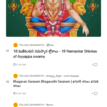
TELUGU BHAARATH
శ్లోకము
18 మణికంఠుని నమస్కార శ్లోకాలు - 18 Namaskar Shlokas
of Ayyappa swamy
9:18 AM
0
TELUGU BHAARATH
అయ్యప్ప స్వామి - Lord Ayyappa
Bhagavan Saranam Bhagavathi Saranam | భగవాన్ శరణం భగవతి
శరణం
9:47 AM
0
TELUGU BHAARATH
తెలుగు