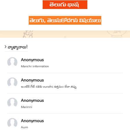
వ్యాఖ్యానాలు!
Anonymous
Manchi information
Anonymous
ఇంటికి గేట్ కలిపి vundhi ఉత్తమం లేదా తప్పు
Anonymous
Marinni
Anonymous
Aum