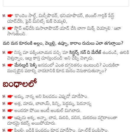
🖝
‘కొంచెం సాల్ట్, మిర్చీపౌడర్, ధనియాపౌడర్, జింజర్ గార్లిక్ పేస్ట్
యాడ్‍చేసి, ఫైవ్ మినిట్స్ కుక్ చెయ్యలి,
🖝
స్టౌవ్ ఆఫ్‍చేసి మసాలాపౌడర్ యాడ్ చేసి బాగా మిక్స్ చెయ్యాలి.’ ఇలా
సాగుతుంది.
మరి మన కూరలకి అల్లం, వెల్లుల్లి, ఉప్పూ, కారాల రుచులు ఎలా తగుల్తాయి?
🖝
నిన్న మా పక్కింటాయన వచ్చి ‘మా
సిస్టర్స్ సన్ ది మేరేజ్
ఉందండి, ఊరికి
వెళ్తున్నాం, ఇల్లు కాస్త చూస్తుండండి’ అని చెప్పి వెళ్ళాడు.
🖝
మేనల్లుడి పెళ్ళి
అనడంలో ఎంత దగ్గరితనం ఉంటుంది? ఎందుకిలా
ముచ్చటైన పదాల్ని వాడటానికి కూడ మనం వెనుకాడుతున్నాం?
బంధాలలో
🖝
అమ్మ, నాన్న అని పిలవడం ఎప్పుడో మానేసాం.
🖝
అత్త, మామ, బాబాయ్, పిన్ని, పెద్దమ్మ, పెదనాన్న
🖝
అందరూ పోయి ఆంటీ అంకుల్ మిగిలారు.
🖝
ఇప్పుడు అక్క, అన్నా, బావ, మరిది, వదిన, మరదలు వగైరాలంతా
దూరమై కజిన్స్ అయిపోయారు.
🖝
పిల్లల్ని బడికి పంపడం కూడ మానేసాం. స్కూల్‍కే పంపిస్తాం.