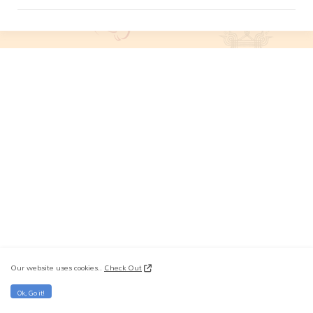
Our website uses cookies..
Check Out
Ok, Go it!