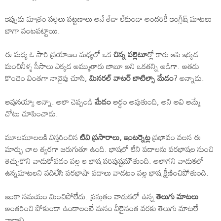
ఇప్పుడు మాత్రం పల్లెలు పట్టణాలు అనే తేడా లేకుండా అందరికీ ఇంగ్లీష్ మాటలు
బాగా వంటపట్టాయి.
ఈ మధ్య ఓ సారి ప్రయాణం మధ్యలో ఒక
చిన్న పల్లెటూ
ర్లో కారు ఆపి ఇక్కడ
మంచినీళ్ళ సీసాలు ఎక్కడ అమ్ముతారు బాబూ అని ఒకతన్ని అడిగా. అతడు
కొంచెం వింతగా నావైపు చూసి,
మినరల్ వాటర్ బాటిల్సా మేడం
? అన్నాడు.
అవునయ్యా అన్నా. అలా చెప్పండి
మేడం
అర్థం అవుతుంది, అని అవి అమ్మే
చోటు చూపించాడు.
మూలమూలలకి విస్తరించిన
టివి ప్రసారాలు, ఇంటర్నెట్ల
ప్రభావం వలన ఈ
మార్పు చాల త్వరగా జరుగుతూ ఉంది. భాషలో లేని పదాలను పరభాషల నుంచి
తెచ్చుకొని వాడుకోవడం వల్ల ఆ భాష పరిపుష్టమౌతుంది. అలాగని వాడుకలో
ఉన్నమాటలని వదిలేసి పరభాషా పదాలు వాడటం వల్ల భాష క్షీణించిపోతుంది.
ఇంకా సమయం మించిపోలేదు. ప్రస్తుతం వాడుకలో ఉన్న
తెలుగు మాటలు
అంతరించి పోకుండా ఉండాలంటే మనం వీలైనంత వరకు తెలుగు మాటలే
వాడాలి.