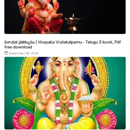
వినాయక వ్రతకల్పము | Vinayaka Vratakalpamu - Telugu E-book, Pdf
free download
September 06, 2024