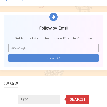
Follow by Email
Get Notified About Next Update Direct to Your inbox
శోధిని 🔎
SEARCH