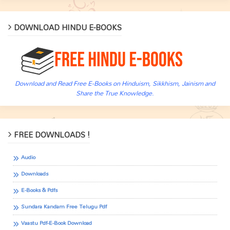
DOWNLOAD HINDU E-BOOKS
Download and Read Free E-Books on Hinduism, Sikkhism, Jainism and
Share the True Knowledge.
FREE DOWNLOADS !
Audio
Downloads
E-Books & Pdfs
Sundara Kandam Free Telugu Pdf
Vaastu Pdf-E-Book Download