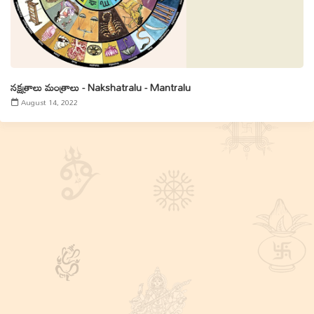
నక్షత్రాలు మంత్రాలు - Nakshatralu - Mantralu
August 14, 2022