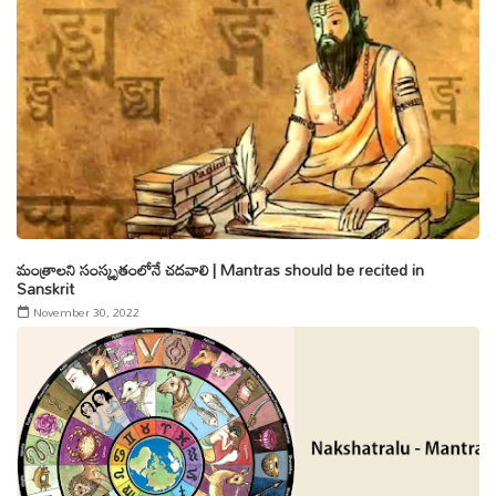
మంత్రాలని సంస్కృతంలోనే చదవాలి | Mantras should be recited in
Sanskrit
November 30, 2022