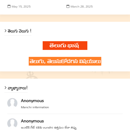
May 15, 2025
March 28, 2025
తెలుగు వెలుగు !
వ్యాఖ్యానాలు!
Anonymous
Manchi information
Anonymous
ఇంటికి గేట్ కలిపి vundhi ఉత్తమం లేదా తప్పు