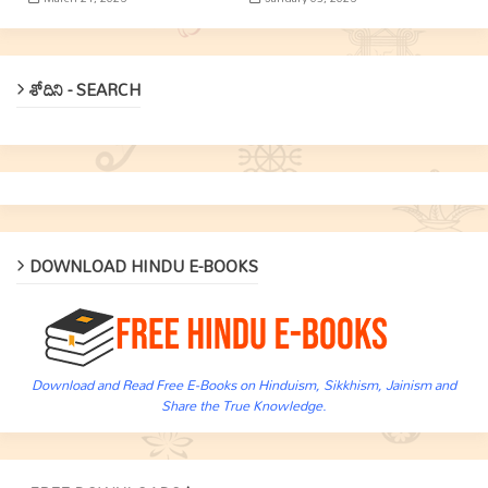
శోదిని - SEARCH
DOWNLOAD HINDU E-BOOKS
Download and Read Free E-Books on Hinduism, Sikkhism, Jainism and
Share the True Knowledge.