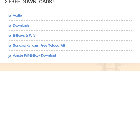
FREE DOWNLOADS !
Audio
Downloads
E-Books & Pdfs
Sundara Kandam Free Telugu Pdf
Vaastu Pdf-E-Book Download