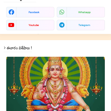
Facebook
Whatsapp
Youtube
Telegram
ఈవారం విశేషాలు !