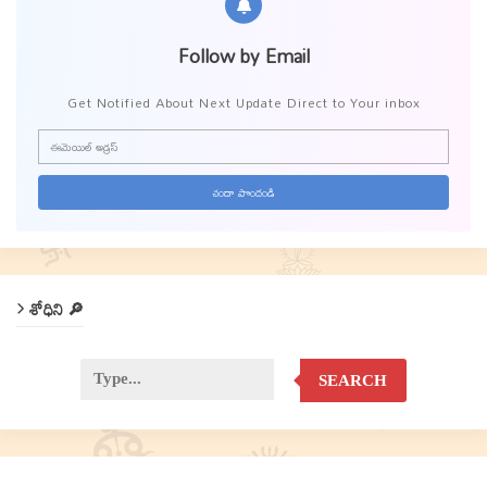
Follow by Email
Get Notified About Next Update Direct to Your inbox
శోధిని 🔎
SEARCH