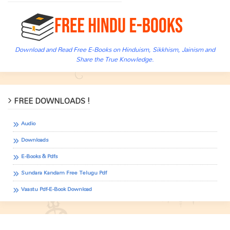
Download and Read Free E-Books on Hinduism, Sikkhism, Jainism and
Share the True Knowledge.
FREE DOWNLOADS !
Audio
Downloads
E-Books & Pdfs
Sundara Kandam Free Telugu Pdf
Vaastu Pdf-E-Book Download