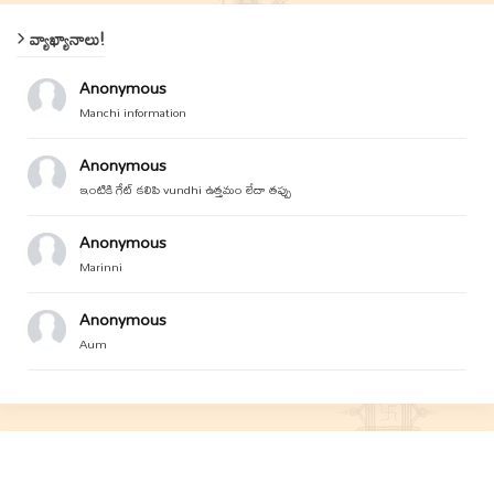
వ్యాఖ్యానాలు!
Anonymous
Manchi information
Anonymous
ఇంటికి గేట్ కలిపి vundhi ఉత్తమం లేదా తప్పు
Anonymous
Marinni
Anonymous
Aum