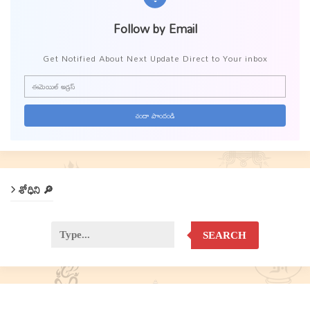
Follow by Email
Get Notified About Next Update Direct to Your inbox
శోధిని 🔎
SEARCH