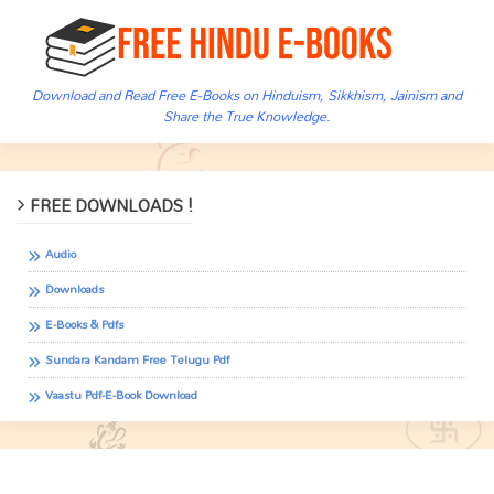
Download and Read Free E-Books on Hinduism, Sikkhism, Jainism and
Share the True Knowledge.
FREE DOWNLOADS !
Audio
Downloads
E-Books & Pdfs
Sundara Kandam Free Telugu Pdf
Vaastu Pdf-E-Book Download