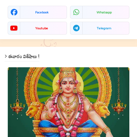
Facebook
Whatsapp
Youtube
Telegram
ఈవారం విశేషాలు !