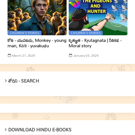
CHILDREN'S STORIES
CHILDREN'S STORIES
కోతి - యువకుడు, Monkey - young
కృతజ్ఞత - Kr̥utagnata | నీతికథ -
man, Kōti - yuvakuḍu
Moral story
March 21, 2025
January 03, 2025
శోదిని - SEARCH
DOWNLOAD HINDU E-BOOKS