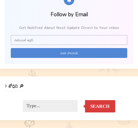
Follow by Email
Get Notified About Next Update Direct to Your inbox
శోధిని 🔎
SEARCH