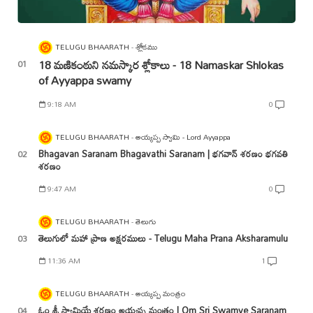
TELUGU BHAARATH
శ్లోకము
18 మణికంఠుని నమస్కార శ్లోకాలు - 18 Namaskar Shlokas
of Ayyappa swamy
9:18 AM
0
TELUGU BHAARATH
అయ్యప్ప స్వామి - Lord Ayyappa
Bhagavan Saranam Bhagavathi Saranam | భగవాన్ శరణం భగవతి
శరణం
9:47 AM
0
TELUGU BHAARATH
తెలుగు
తెలుగులో మహా ప్రాణ అక్షరములు - Telugu Maha Prana Aksharamulu
11:36 AM
1
TELUGU BHAARATH
అయ్యప్ప మంత్రం
ఓం శ్రీ స్వామియే శరణం అయ్యప్ప మంత్రం | Om Sri Swamye Saranam