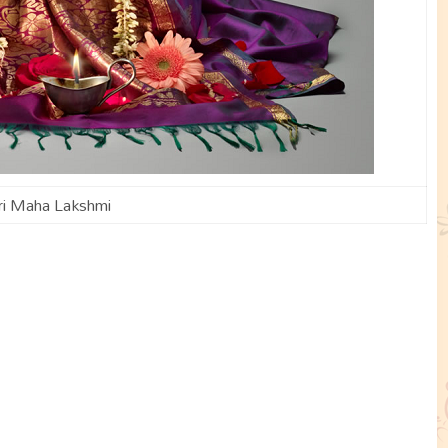
ri Maha Lakshmi