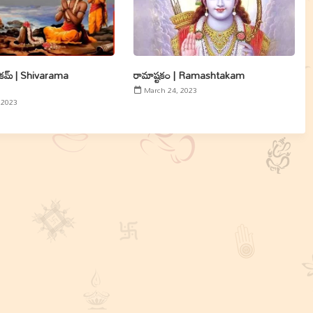
టకమ్ | Shivarama
రామాష్టకం | Ramashtakam
March 24, 2023
 2023