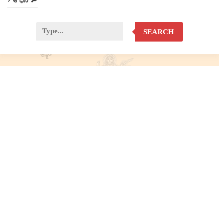
SEARCH