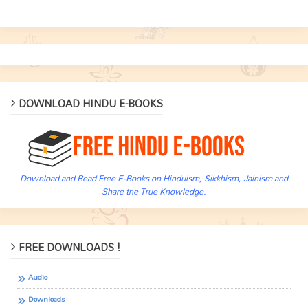
DOWNLOAD HINDU E-BOOKS
Download and Read Free E-Books on Hinduism, Sikkhism, Jainism and
Share the True Knowledge.
FREE DOWNLOADS !
Audio
Downloads