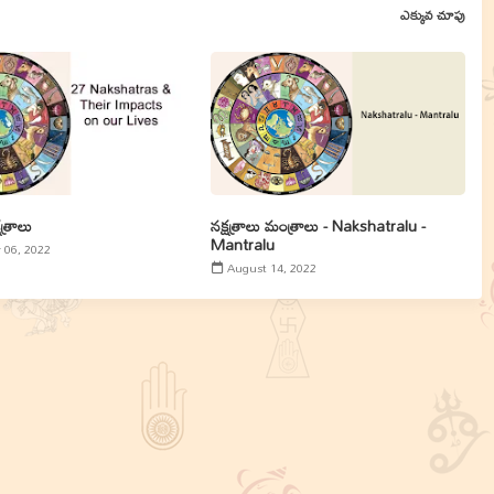
ఎక్కువ చూపు
త్రాలు
నక్షత్రాలు మంత్రాలు - Nakshatralu -
Mantralu
06, 2022
August 14, 2022