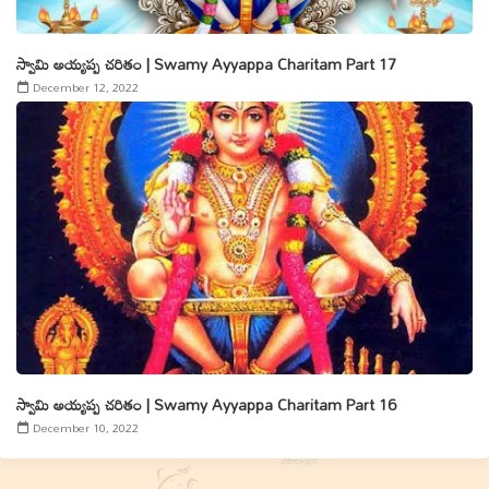
స్వామి అయ్యప్ప చరితం | Swamy Ayyappa Charitam Part 17
December 12, 2022
స్వామి అయ్యప్ప చరితం | Swamy Ayyappa Charitam Part 16
December 10, 2022