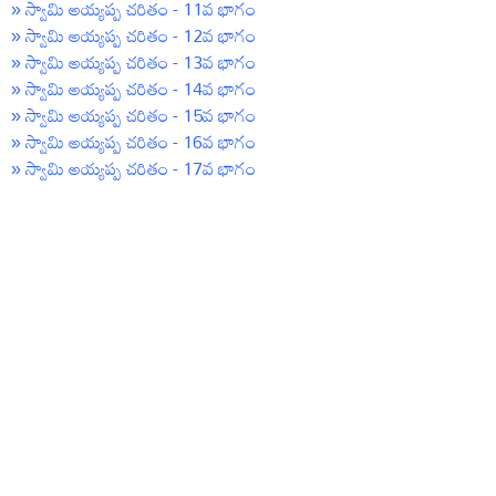
» స్వామి అయ్యప్ప చరితం - 11వ భాగం
» స్వామి అయ్యప్ప చరితం - 12వ భాగం
» స్వామి అయ్యప్ప చరితం - 13వ భాగం
» స్వామి అయ్యప్ప చరితం - 14వ భాగం
» స్వామి అయ్యప్ప చరితం - 15వ భాగం
» స్వామి అయ్యప్ప చరితం - 16వ భాగం
» స్వామి అయ్యప్ప చరితం - 17వ భాగం