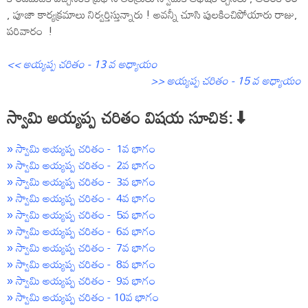
, పూజా కార్యక్రమాలు నిర్వర్తిస్తున్నారు ! అవన్నీ చూసి పులకించిపోయారు రాజు,
పరివారం !
<< అయ్యప్ప చరితం - 13 వ అధ్యాయం
>> అయ్యప్ప చరితం - 15 వ అధ్యాయం
స్వామి అయ్యప్ప చరితం విషయ సూచిక: ⬇
» స్వామి అయ్యప్ప చరితం - 1వ భాగం
» స్వామి అయ్యప్ప చరితం - 2వ భాగం
» స్వామి అయ్యప్ప చరితం - 3వ భాగం
» స్వామి అయ్యప్ప చరితం - 4వ భాగం
» స్వామి అయ్యప్ప చరితం - 5వ భాగం
» స్వామి అయ్యప్ప చరితం - 6వ భాగం
» స్వామి అయ్యప్ప చరితం - 7వ భాగం
» స్వామి అయ్యప్ప చరితం - 8వ భాగం
» స్వామి అయ్యప్ప చరితం - 9వ భాగం
» స్వామి అయ్యప్ప చరితం - 10వ భాగం