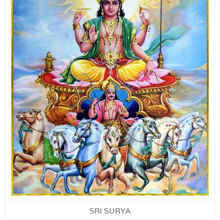
SRI SURYA