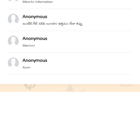
Manchi information
Anonymous
ఇంటికి గేట్ కలిపి vundhi ఉత్తమం లేదా తప్పు
Anonymous
Marinni
Anonymous
Aum