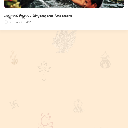
అభ్యంగన స్నానం - Abyangana Snaanam
January 25, 2020