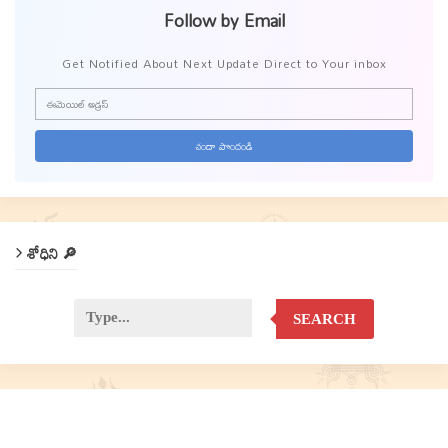
Follow by Email
Get Notified About Next Update Direct to Your inbox
శోధిని 🔎
SEARCH