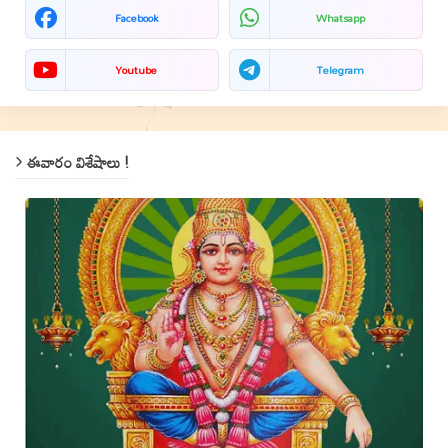
Facebook
Whatsapp
Youtube
Telegram
ఈవారం విశేషాలు !