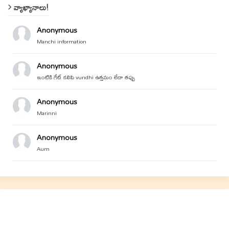
వ్యాఖ్యానాలు!
Anonymous
Manchi information
Anonymous
ఇంటికి గేట్ కలిపి vundhi ఉత్తమం లేదా తప్పు
Anonymous
Marinni
Anonymous
Aum