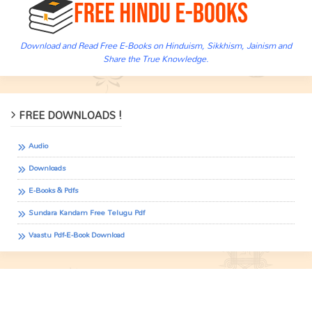
Download and Read Free E-Books on Hinduism, Sikkhism, Jainism and
Share the True Knowledge.
FREE DOWNLOADS !
Audio
Downloads
E-Books & Pdfs
Sundara Kandam Free Telugu Pdf
Vaastu Pdf-E-Book Download