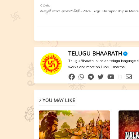
పాతది
మక్కాలో యోగా ఛాంపియన్‌షిప్ - 2024 | Yoga Championship in Mecca
TELUGU BHAARATH
Telugu Bharath is Indian telugu language dai
works and more on Hindu Dharma.
YOU MAY LIKE