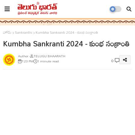
హోమ్
Sankranthi
Kumbha Sankranti 2024 - కుంభ సంక్రాంతి
Kumbha Sankranti 2024 - కుంభ సంక్రాంతి
TELUGU BHAARATH
0
7:23 PM
1 minute read