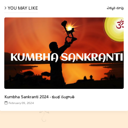
YOU MAY LIKE
ఎక్కువ చూపు
Kumbha Sankranti 2024 - కుంభ సంక్రాంతి
February 09, 2024