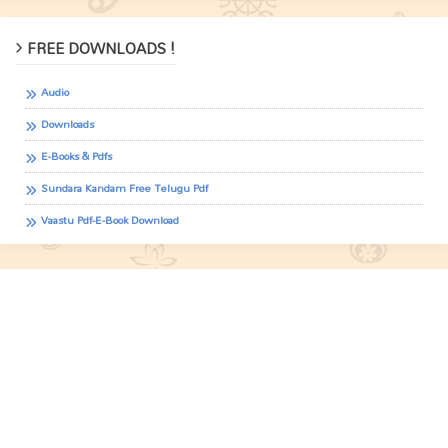
FREE DOWNLOADS !
Audio
Downloads
E-Books & Pdfs
Sundara Kandam Free Telugu Pdf
Vaastu Pdf-E-Book Download