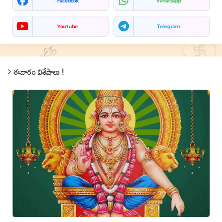
Facebook
Whatsapp
Youtube
Telegram
ఈవారం విశేషాలు !