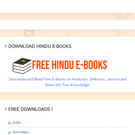
DOWNLOAD HINDU E-BOOKS
Download and Read Free E-Books on Hinduism, Sikkhism, Jainism and
Share the True Knowledge.
FREE DOWNLOADS !
Audio
Downloads