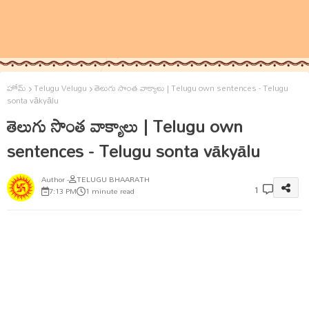
హోమ్
Telugu Velugu
తెలుగు సొంత వాక్యాలు | Telugu own sentences - Telugu
sonta vākyālu
తెలుగు సొంత వాక్యాలు | Telugu own
sentences - Telugu sonta vākyālu
TELUGU BHAARATH
1
7:13 PM
1 minute read