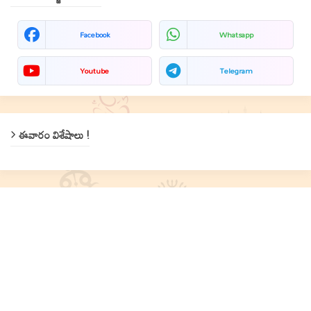
Facebook
Whatsapp
Youtube
Telegram
ఈవారం విశేషాలు !