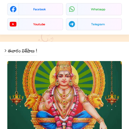
Facebook
Whatsapp
Youtube
Telegram
ఈవారం విశేషాలు !