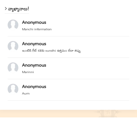
వ్యాఖ్యానాలు!
Anonymous
Manchi information
Anonymous
ఇంటికి గేట్ కలిపి vundhi ఉత్తమం లేదా తప్పు
Anonymous
Marinni
Anonymous
Aum