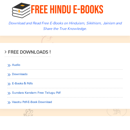
Download and Read Free E-Books on Hinduism, Sikkhism, Jainism and
Share the True Knowledge.
FREE DOWNLOADS !
Audio
Downloads
E-Books & Pdfs
Sundara Kandam Free Telugu Pdf
Vaastu Pdf-E-Book Download