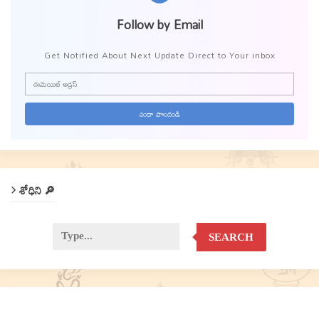
Follow by Email
Get Notified About Next Update Direct to Your inbox
శోధిని 🔎
SEARCH