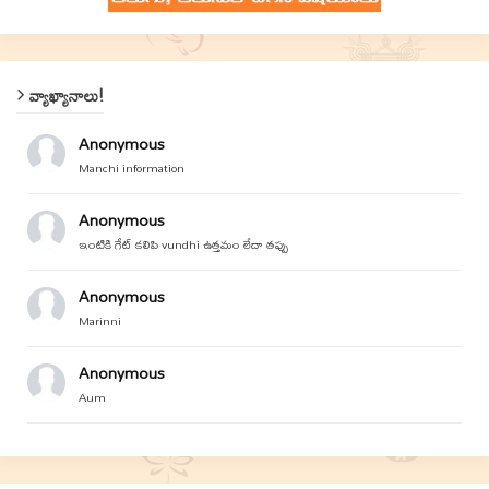
వ్యాఖ్యానాలు!
Anonymous
Manchi information
Anonymous
ఇంటికి గేట్ కలిపి vundhi ఉత్తమం లేదా తప్పు
Anonymous
Marinni
Anonymous
Aum