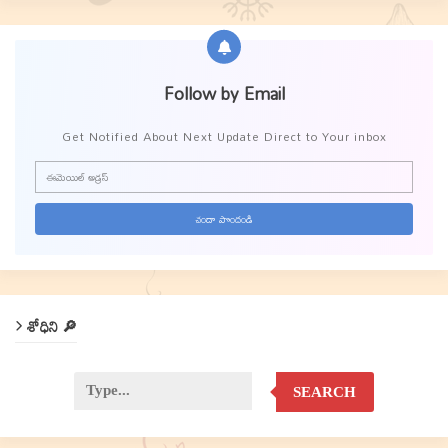
Follow by Email
Get Notified About Next Update Direct to Your inbox
శోధిని 🔎
SEARCH