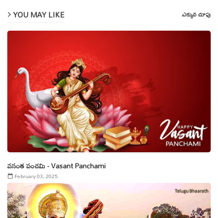
YOU MAY LIKE
ఎక్కువ చూపు
వసంత పంచమి - Vasant Panchami
February 03, 2025