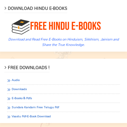
DOWNLOAD HINDU E-BOOKS
Download and Read Free E-Books on Hinduism, Sikkhism, Jainism and
Share the True Knowledge.
FREE DOWNLOADS !
Audio
Downloads
E-Books & Pdfs
Sundara Kandam Free Telugu Pdf
Vaastu Pdf-E-Book Download