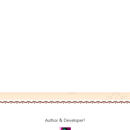
Author & Developer!