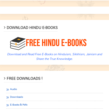
DOWNLOAD HINDU E-BOOKS
Download and Read Free E-Books on Hinduism, Sikkhism, Jainism and
Share the True Knowledge.
FREE DOWNLOADS !
Audio
Downloads
E-Books & Pdfs