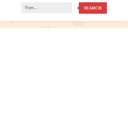
SEARCH