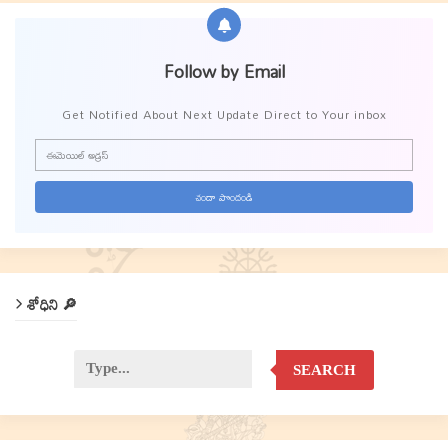
Follow by Email
Get Notified About Next Update Direct to Your inbox
శోధిని 🔎
SEARCH