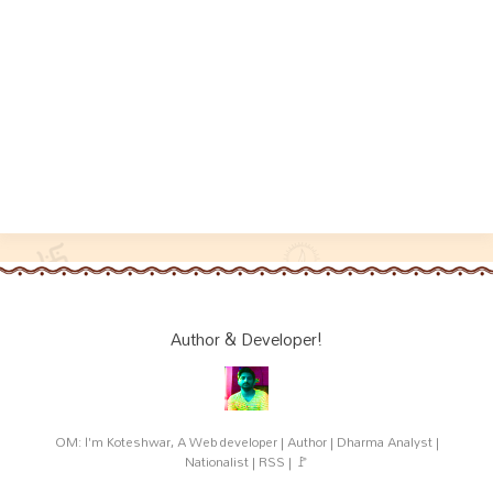
Author & Developer!
OM: I'm Koteshwar, A Web developer | Author | Dharma Analyst |
Nationalist | RSS | 🚩