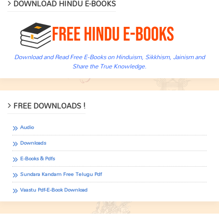
DOWNLOAD HINDU E-BOOKS
Download and Read Free E-Books on Hinduism, Sikkhism, Jainism and
Share the True Knowledge.
FREE DOWNLOADS !
Audio
Downloads
E-Books & Pdfs
Sundara Kandam Free Telugu Pdf
Vaastu Pdf-E-Book Download