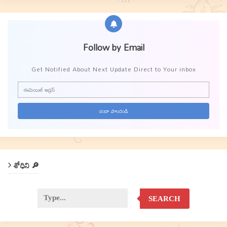
Follow by Email
Get Notified About Next Update Direct to Your inbox
శోధిని 🔎
SEARCH