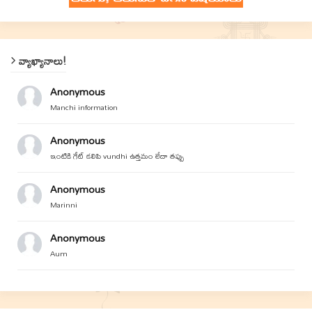
వ్యాఖ్యానాలు!
Anonymous
Manchi information
Anonymous
ఇంటికి గేట్ కలిపి vundhi ఉత్తమం లేదా తప్పు
Anonymous
Marinni
Anonymous
Aum