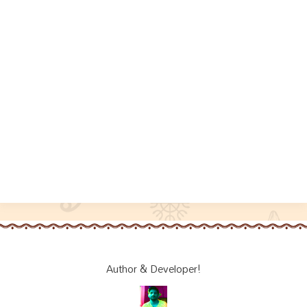
Author & Developer!