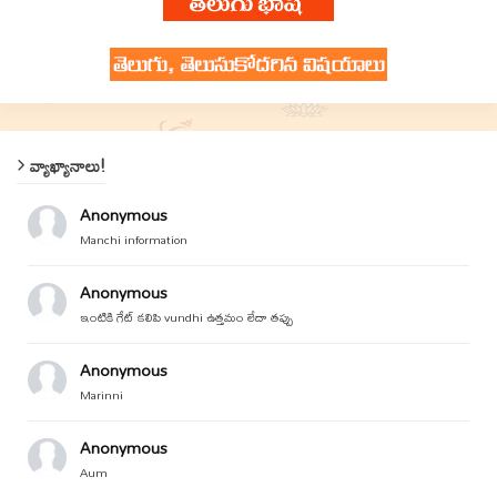
వ్యాఖ్యానాలు!
Anonymous
Manchi information
Anonymous
ఇంటికి గేట్ కలిపి vundhi ఉత్తమం లేదా తప్పు
Anonymous
Marinni
Anonymous
Aum