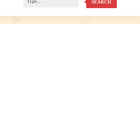
SEARCH