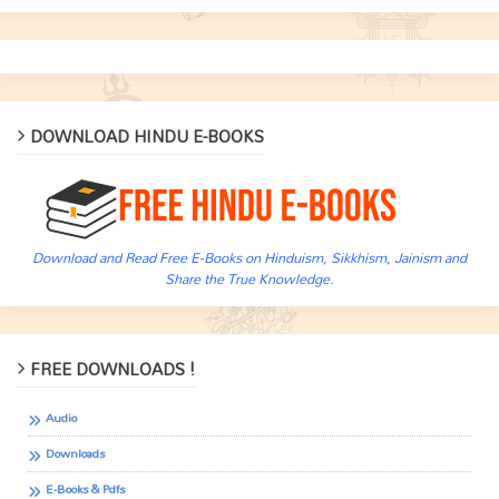
DOWNLOAD HINDU E-BOOKS
Download and Read Free E-Books on Hinduism, Sikkhism, Jainism and
Share the True Knowledge.
FREE DOWNLOADS !
Audio
Downloads
E-Books & Pdfs