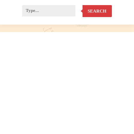
SEARCH