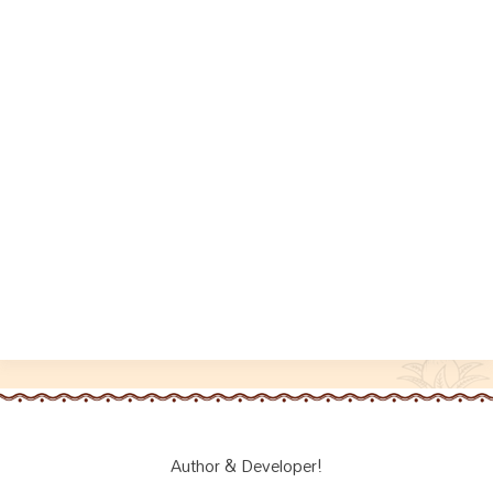
Author & Developer!