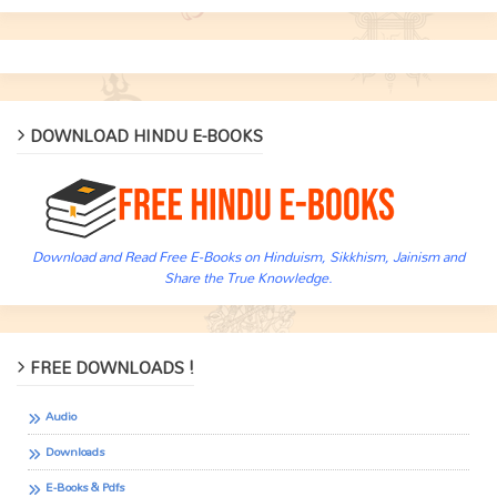
DOWNLOAD HINDU E-BOOKS
Download and Read Free E-Books on Hinduism, Sikkhism, Jainism and
Share the True Knowledge.
FREE DOWNLOADS !
Audio
Downloads
E-Books & Pdfs