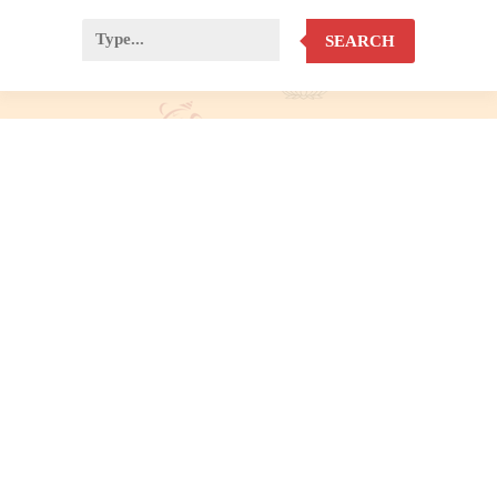
SEARCH