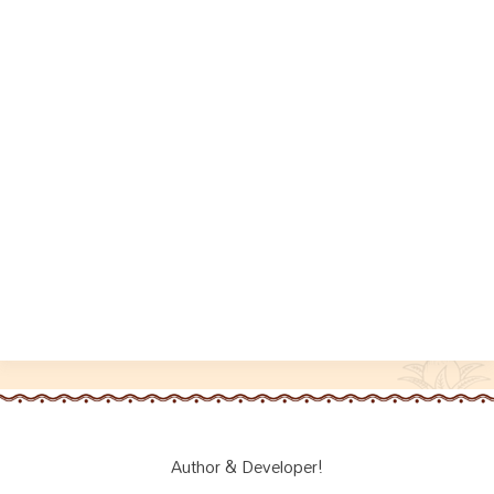
Author & Developer!