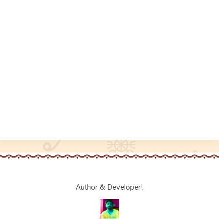
Author & Developer!