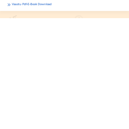
Vaastu Pdf-E-Book Download