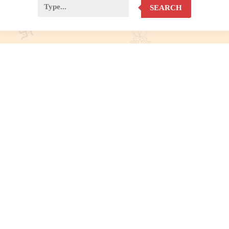
SEARCH