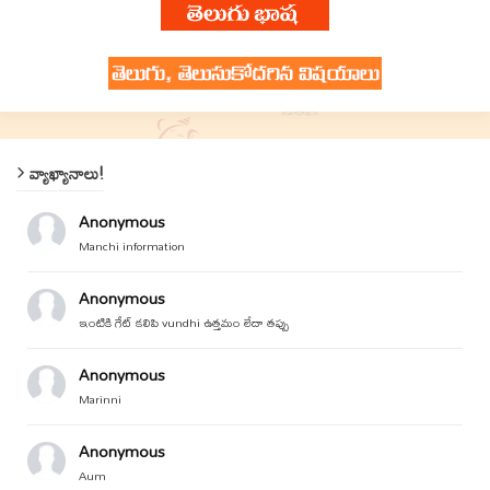
వ్యాఖ్యానాలు!
Anonymous
Manchi information
Anonymous
ఇంటికి గేట్ కలిపి vundhi ఉత్తమం లేదా తప్పు
Anonymous
Marinni
Anonymous
Aum