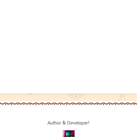
Author & Developer!