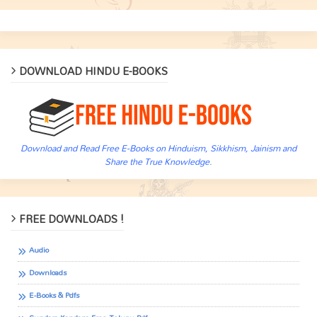
DOWNLOAD HINDU E-BOOKS
Download and Read Free E-Books on Hinduism, Sikkhism, Jainism and
Share the True Knowledge.
FREE DOWNLOADS !
Audio
Downloads
E-Books & Pdfs