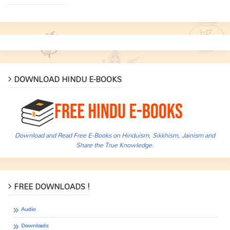
DOWNLOAD HINDU E-BOOKS
Download and Read Free E-Books on Hinduism, Sikkhism, Jainism and
Share the True Knowledge.
FREE DOWNLOADS !
Audio
Downloads