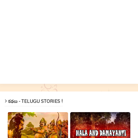
కథలు - TELUGU STORIES !