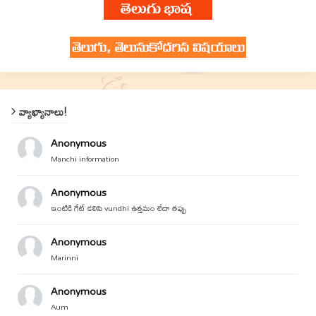
వ్యాఖ్యానాలు!
Anonymous
Manchi information
Anonymous
ఇంటికి గేట్ కలిపి vundhi ఉత్తమం లేదా తప్పు
Anonymous
Marinni
Anonymous
Aum