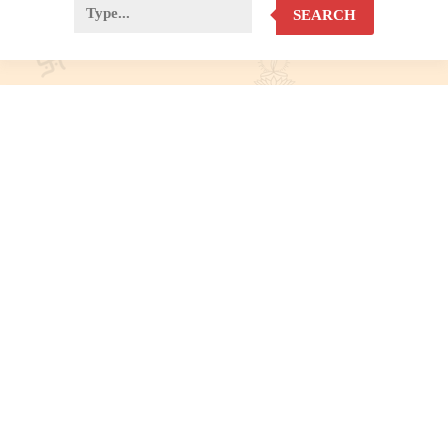
SEARCH