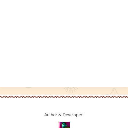
Author & Developer!