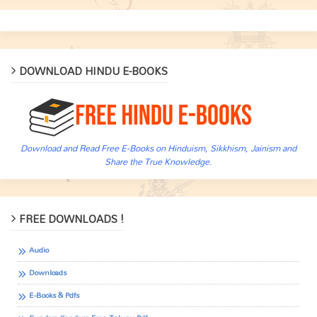
DOWNLOAD HINDU E-BOOKS
Download and Read Free E-Books on Hinduism, Sikkhism, Jainism and
Share the True Knowledge.
FREE DOWNLOADS !
Audio
Downloads
E-Books & Pdfs