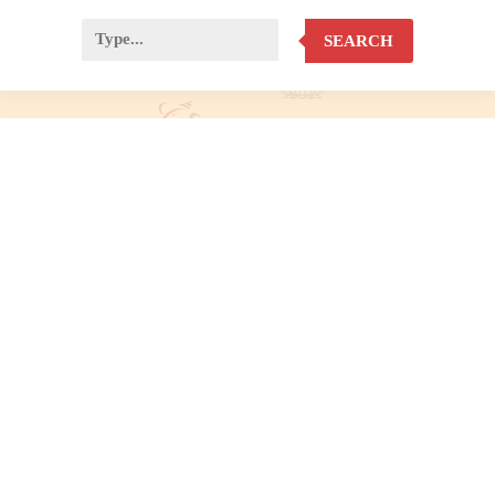
SEARCH