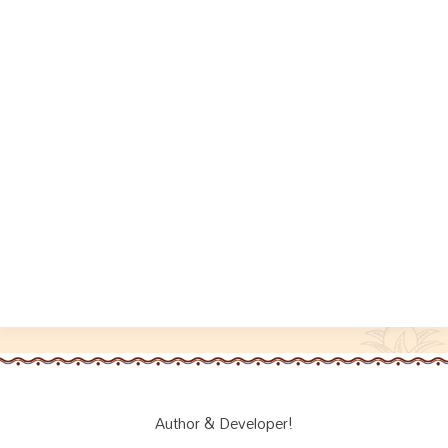
Author & Developer!