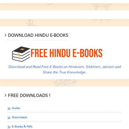
DOWNLOAD HINDU E-BOOKS
Download and Read Free E-Books on Hinduism, Sikkhism, Jainism and
Share the True Knowledge.
FREE DOWNLOADS !
Audio
Downloads
E-Books & Pdfs