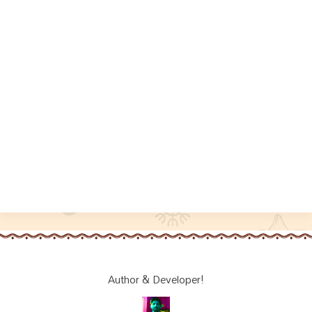
Author & Developer!