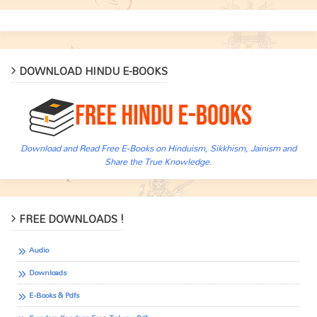
DOWNLOAD HINDU E-BOOKS
Download and Read Free E-Books on Hinduism, Sikkhism, Jainism and
Share the True Knowledge.
FREE DOWNLOADS !
Audio
Downloads
E-Books & Pdfs