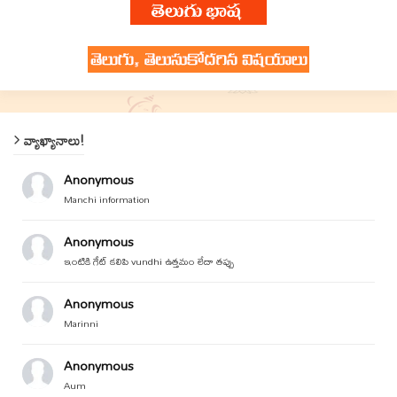
వ్యాఖ్యానాలు!
Anonymous
Manchi information
Anonymous
ఇంటికి గేట్ కలిపి vundhi ఉత్తమం లేదా తప్పు
Anonymous
Marinni
Anonymous
Aum