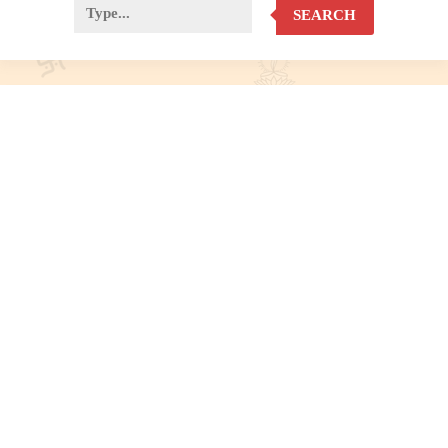
SEARCH