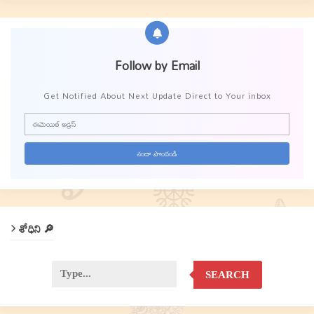
Follow by Email
Get Notified About Next Update Direct to Your inbox
శోధిని 🔎
SEARCH