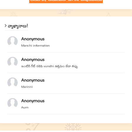
వ్యాఖ్యానాలు!
Anonymous
Manchi information
Anonymous
ఇంటికి గేట్ కలిపి vundhi ఉత్తమం లేదా తప్పు
Anonymous
Marinni
Anonymous
Aum