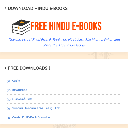
DOWNLOAD HINDU E-BOOKS
Download and Read Free E-Books on Hinduism, Sikkhism, Jainism and
Share the True Knowledge.
FREE DOWNLOADS !
Audio
Downloads
E-Books & Pdfs
Sundara Kandam Free Telugu Pdf
Vaastu Pdf-E-Book Download