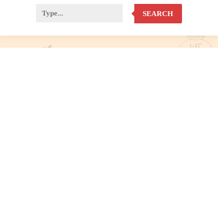
SEARCH