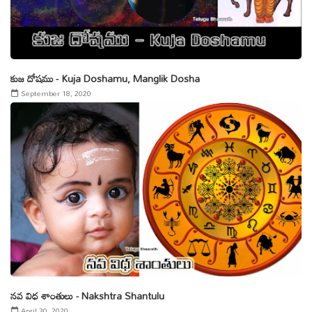
కుజ దోషము - Kuja Doshamu, Manglik Dosha
September 18, 2020
నవ విధ శాంతులు - Nakshtra Shantulu
April 30, 2020