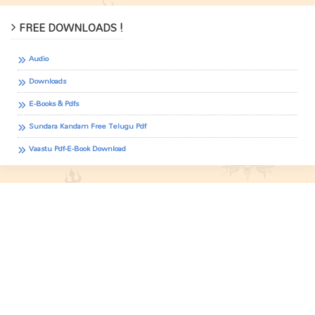
FREE DOWNLOADS !
Audio
Downloads
E-Books & Pdfs
Sundara Kandam Free Telugu Pdf
Vaastu Pdf-E-Book Download