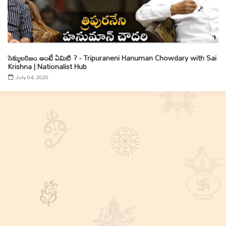
సెక్యులరిజం అంటే ఏమిటి ? - Tripuraneni Hanuman Chowdary with Sai
Krishna | Nationalist Hub
July 04, 2020