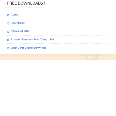
FREE DOWNLOADS !
Audio
Downloads
E-Books & Pdfs
Sundara Kandam Free Telugu Pdf
Vaastu Pdf-E-Book Download