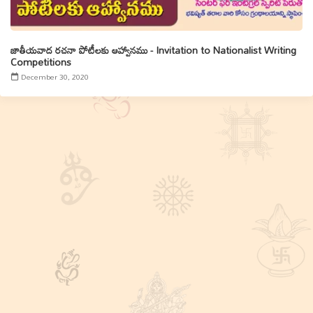
జాతీయవాద రచనా పోటీలకు ఆహ్వానము - Invitation to Nationalist Writing
Competitions
December 30, 2020