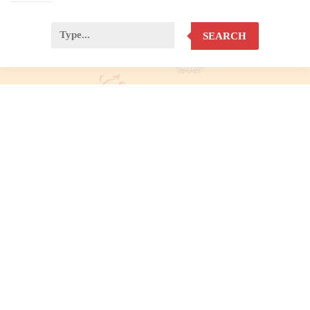
SEARCH