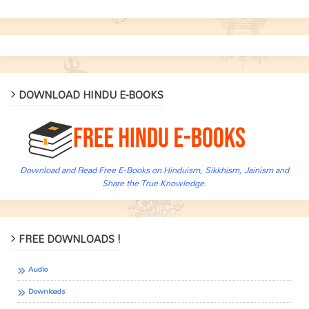
DOWNLOAD HINDU E-BOOKS
Download and Read Free E-Books on Hinduism, Sikkhism, Jainism and
Share the True Knowledge.
FREE DOWNLOADS !
Audio
Downloads