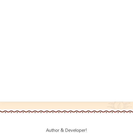
Author & Developer!