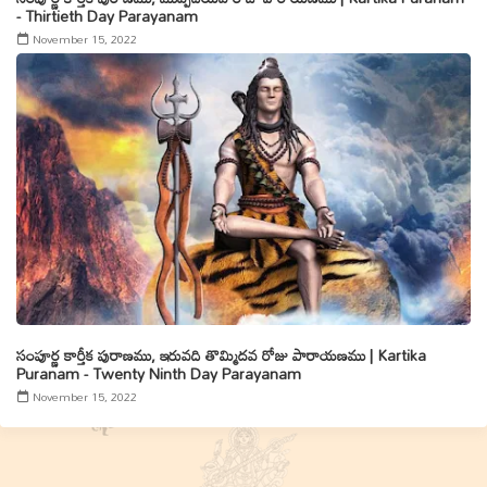
- Thirtieth Day Parayanam
November 15, 2022
సంపూర్ణ కార్తీక పురాణము, ఇరువది తొమ్మిదవ రోజు పారాయణము | Kartika
Puranam - Twenty Ninth Day Parayanam
November 15, 2022