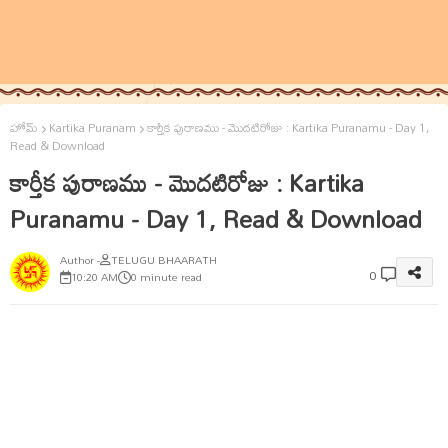
హోమ్
Kartika Puranam
కార్తీక పురాణము - మొదటిరోజు : Kartika Puranamu - Day 1,
Read & Download
కార్తీక పురాణము - మొదటిరోజు : Kartika
Puranamu - Day 1, Read & Download
TELUGU BHAARATH
0
10:20 AM
0 minute read