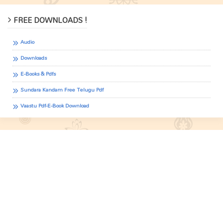
FREE DOWNLOADS !
Audio
Downloads
E-Books & Pdfs
Sundara Kandam Free Telugu Pdf
Vaastu Pdf-E-Book Download