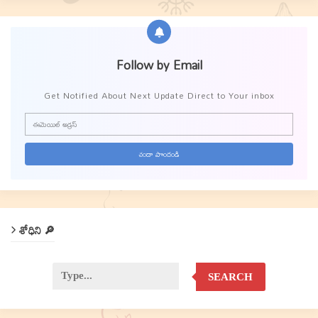
Follow by Email
Get Notified About Next Update Direct to Your inbox
శోధిని 🔎
SEARCH