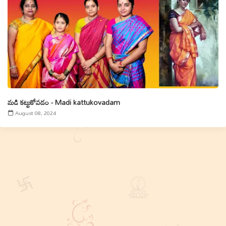
మడి కట్టుకోవడం - Madi kattukovadam
August 08, 2024