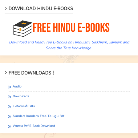
DOWNLOAD HINDU E-BOOKS
Download and Read Free E-Books on Hinduism, Sikkhism, Jainism and
Share the True Knowledge.
FREE DOWNLOADS !
Audio
Downloads
E-Books & Pdfs
Sundara Kandam Free Telugu Pdf
Vaastu Pdf-E-Book Download