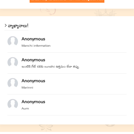
వ్యాఖ్యానాలు!
Anonymous
Manchi information
Anonymous
ఇంటికి గేట్ కలిపి vundhi ఉత్తమం లేదా తప్పు
Anonymous
Marinni
Anonymous
Aum