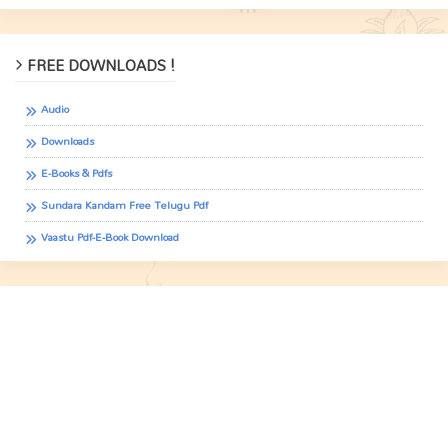
FREE DOWNLOADS !
Audio
Downloads
E-Books & Pdfs
Sundara Kandam Free Telugu Pdf
Vaastu Pdf-E-Book Download