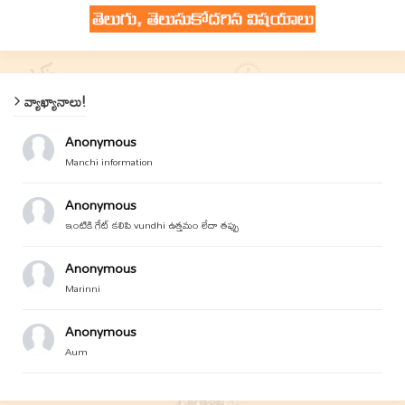
వ్యాఖ్యానాలు!
Anonymous
Manchi information
Anonymous
ఇంటికి గేట్ కలిపి vundhi ఉత్తమం లేదా తప్పు
Anonymous
Marinni
Anonymous
Aum