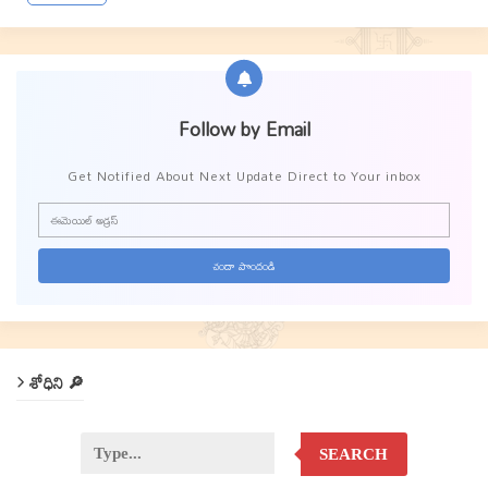
Follow by Email
Get Notified About Next Update Direct to Your inbox
శోధిని 🔎
SEARCH