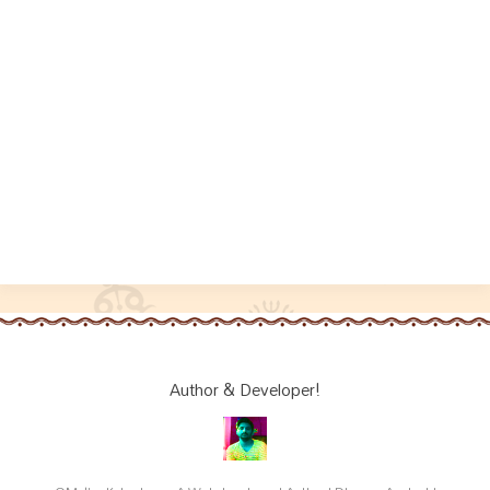
Author & Developer!