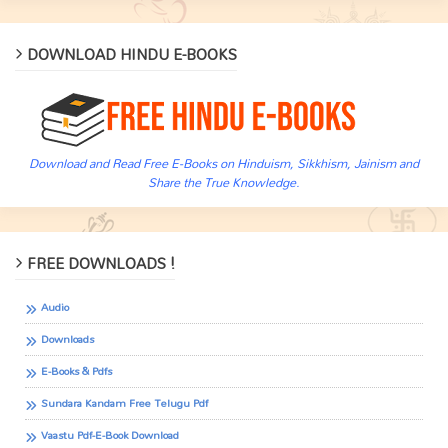
DOWNLOAD HINDU E-BOOKS
Download and Read Free E-Books on Hinduism, Sikkhism, Jainism and
Share the True Knowledge.
FREE DOWNLOADS !
Audio
Downloads
E-Books & Pdfs
Sundara Kandam Free Telugu Pdf
Vaastu Pdf-E-Book Download